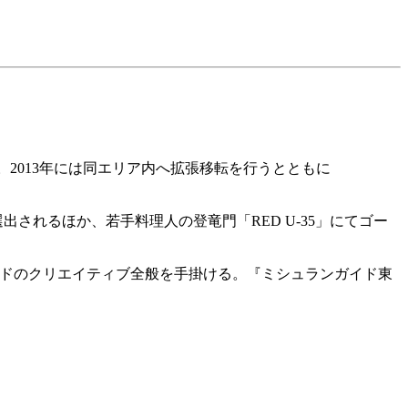
。2013年には同エリア内へ拡張移転を行うとともに
されるほか、若手料理人の登竜門「RED U-35」にてゴー
ランドのクリエイティブ全般を手掛ける。『ミシュランガイド東